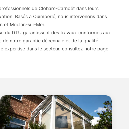
ofessionnels de Clohars-Carnoët dans leurs
ovation. Basés à Quimperlé, nous intervenons dans
n et Moëlan-sur-Mer.
rise du DTU garantissent des travaux conformes aux
 de notre garantie décennale et de la qualité
re expertise dans le secteur, consultez notre page