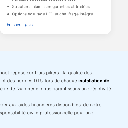
Structures aluminium garanties et traitées
Options éclairage LED et chauffage intégré
En savoir plus
 repose sur trois piliers : la qualité des
strict des normes DTU lors de chaque
installation de
siège de Quimperlé, nous garantissons une réactivité
der aux aides financières disponibles, de notre
esponsabilité civile professionnelle pour une