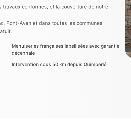
s travaux conformes, et la couverture de notre
nc, Pont-Aven et dans toutes les communes
tuit.
Menuiseries françaises labellisées avec garantie
décennale
Intervention sous 50 km depuis Quimperlé