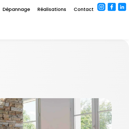
Dépannage
Réalisations
Contact