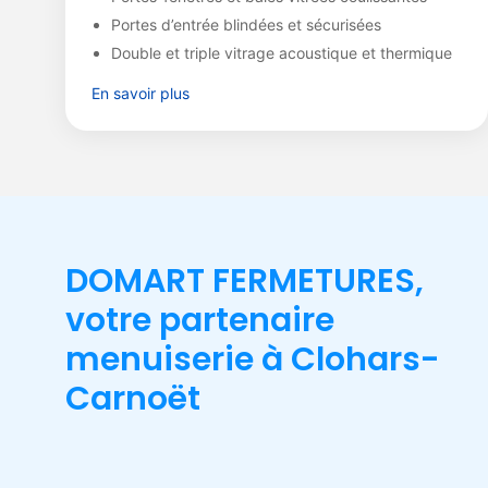
Portes d’entrée blindées et sécurisées
Double et triple vitrage acoustique et thermique
En savoir plus
DOMART FERMETURES,
votre partenaire
menuiserie à Clohars-
Carnoët