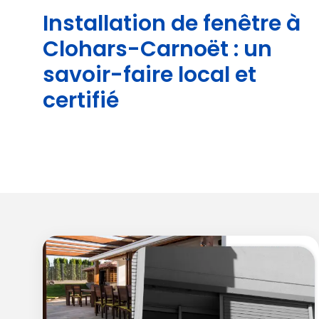
Installation de fenêtre à
Clohars-Carnoët : un
savoir-faire local et
certifié