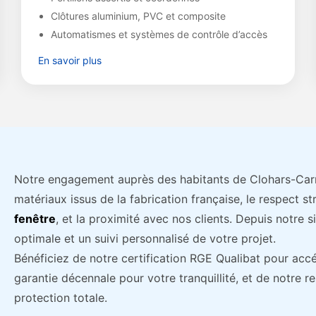
Clôtures aluminium, PVC et composite
Automatismes et systèmes de contrôle d’accès
En savoir plus
Notre engagement auprès des habitants de Clohars-Carnoët
matériaux issus de la fabrication française, le respect 
fenêtre
, et la proximité avec nos clients. Depuis notre 
optimale et un suivi personnalisé de votre projet.
Bénéficiez de notre certification RGE Qualibat pour accé
garantie décennale pour votre tranquillité, et de notre r
protection totale.