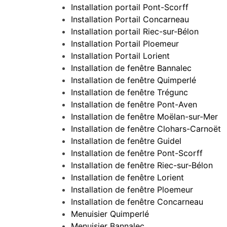
Installation portail Pont-Scorff
Installation Portail Concarneau
Installation portail Riec-sur-Bélon
Installation Portail Ploemeur
Installation Portail Lorient
Installation de fenêtre Bannalec
Installation de fenêtre Quimperlé
Installation de fenêtre Trégunc
Installation de fenêtre Pont-Aven
Installation de fenêtre Moëlan-sur-Mer
Installation de fenêtre Clohars-Carnoët
Installation de fenêtre Guidel
Installation de fenêtre Pont-Scorff
Installation de fenêtre Riec-sur-Bélon
Installation de fenêtre Lorient
Installation de fenêtre Ploemeur
Installation de fenêtre Concarneau
Menuisier Quimperlé
Menuisier Bannalec