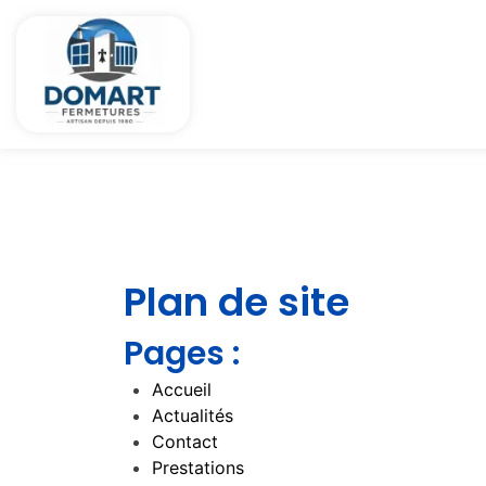
Plan de site
Pages :
Accueil
Actualités
Contact
Prestations