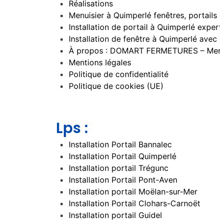
Réalisations
Menuisier à Quimperlé fenêtres, portails
Installation de portail à Quimperlé expe
Installation de fenêtre à Quimperlé avec
À propos : DOMART FERMETURES – Menu
Mentions légales
Politique de confidentialité
Politique de cookies (UE)
Lps :
Installation Portail Bannalec
Installation Portail Quimperlé
Installation portail Trégunc
Installation Portail Pont-Aven
Installation portail Moëlan-sur-Mer
Installation Portail Clohars-Carnoët
Installation portail Guidel