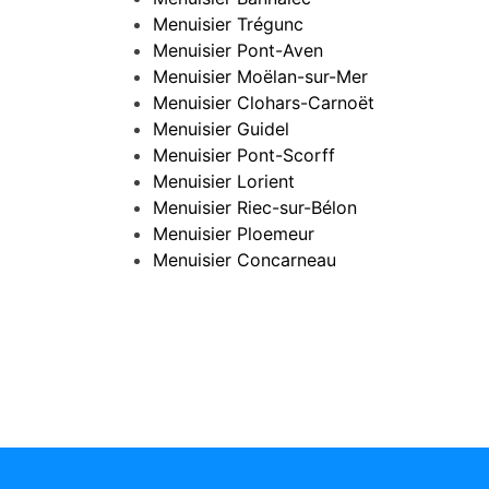
Menuisier Trégunc
Menuisier Pont-Aven
Menuisier Moëlan-sur-Mer
Menuisier Clohars-Carnoët
Menuisier Guidel
Menuisier Pont-Scorff
Menuisier Lorient
Menuisier Riec-sur-Bélon
Menuisier Ploemeur
Menuisier Concarneau