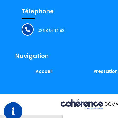
Téléphone
02 98 96 14 82
Navigation
Accueil
Prestation
DOMA