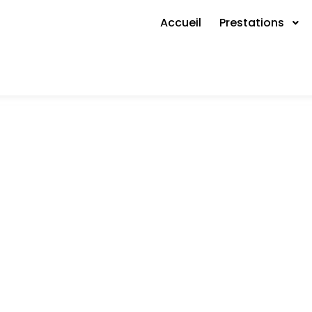
Accueil
Prestations