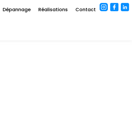
Dépannage
Réalisations
Contact